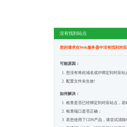
没有找到站点
您的请求在Web服务器中没有找到对
可能原因：
您没有将此域名或IP绑定到对应站
配置文件未生效!
如何解决：
检查是否已经绑定到对应站点，若
检查端口是否正确；
若您使用了CDN产品，请尝试清除